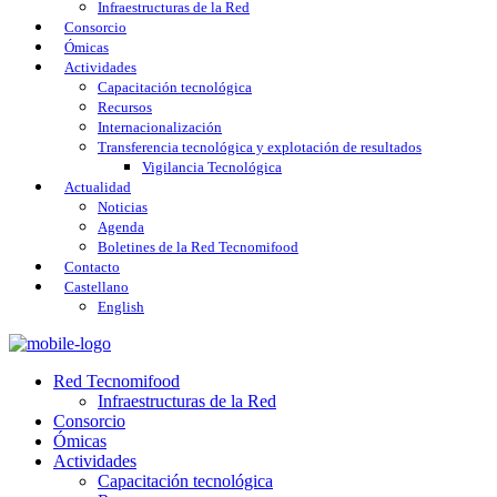
Infraestructuras de la Red
Consorcio
Ómicas
Actividades
Capacitación tecnológica
Recursos
Internacionalización
Transferencia tecnológica y explotación de resultados
Vigilancia Tecnológica
Actualidad
Noticias
Agenda
Boletines de la Red Tecnomifood
Contacto
Castellano
English
Red Tecnomifood
Infraestructuras de la Red
Consorcio
Ómicas
Actividades
Capacitación tecnológica