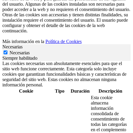
del usuario. Algunas de las cookies instaladas son necesarias para
poder acceder a la web y no requieren el consentimiento del usuario.
Otras de las cookies son accesorias y tienen distintas finalidades, su
instalación requiere el consentimiento del usuario. El usuario puede
configurar y obtener el detalle de las cookies de la web
continuación.
Más información en la
Política de Cookies
Necesarias
Necesarias
Siempre habilitado
Las cookies necesarias son absolutamente esenciales para que el
sitio web funcione correctamente. Esta categoría solo incluye
cookies que garantizan funcionalidades básicas y características de
seguridad del sitio web. Estas cookies no almacenan ninguna
información personal.
Cookie
Tipo
Duración
Descripción
Esta cookie
almacena
información
consolidada de
consentimiento de
todas las categorías
en el complemento