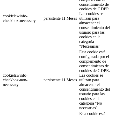
consentimiento de
cookies de GDPR.
Las cookies se
cookielawinfo-
persistente
11 Meses
utilizan para
checkbox-necessary
almacenar el
consentimiento del
usuario para las
cookies en la
categoría
"Necesarias".
Esta cookie está
configurada por el
complemento de
consentimiento de
cookies de GDPR.
cookielawinfo-
Las cookies se
checkbox-non-
persistente
11 Meses
utilizan para
necessary
almacenar el
consentimiento del
usuario para las
cookies en la
categoría "No
necesarias".
Esta cookie está