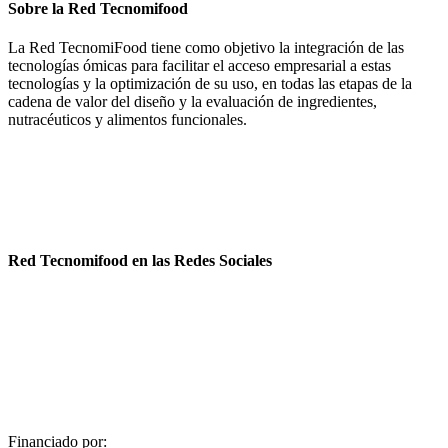
Sobre la Red Tecnomifood
La Red TecnomiFood tiene como objetivo la integración de las
tecnologías ómicas para facilitar el acceso empresarial a estas
tecnologías y la optimización de su uso, en todas las etapas de la
cadena de valor del diseño y la evaluación de ingredientes,
nutracéuticos y alimentos funcionales.
Política de cookies
Política de privacidad
Aviso legal
Red Tecnomifood en las Redes Sociales
Financiado por: