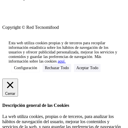
Copyright © Red Tecnomifood
Esta web utiliza cookies propias y de terceros para recopilar
información estadística sobre los hábitos de navegación de los
usuarios y ofrecer publicidad personalizada, mejorar los servicios y
contenidos y guardar las preferencias de navegación. Más
información sobre las cookies
aquí.
Configuración
Rechazar Todo
Aceptar Todo
Cerrar
Descripción general de las Cookies
La web utiliza cookies, propias o de terceros, para analizar los
hábitos de navegación del usuario, mejorar los contenidos y
servicios de la web, y para guardar las preferencias de navegación