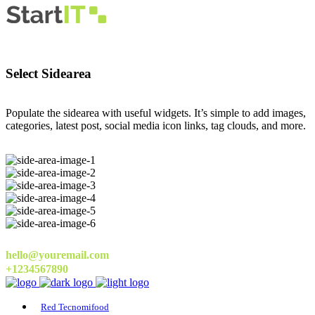
Select Sidearea
Populate the sidearea with useful widgets. It’s simple to add images,
categories, latest post, social media icon links, tag clouds, and more.
hello@youremail.com
+1234567890
Red Tecnomifood