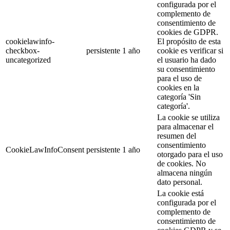
configurada por el
complemento de
consentimiento de
cookies de GDPR.
cookielawinfo-
El propósito de esta
checkbox-
persistente
1 año
cookie es verificar si
uncategorized
el usuario ha dado
su consentimiento
para el uso de
cookies en la
categoría 'Sin
categoría'.
La cookie se utiliza
para almacenar el
resumen del
consentimiento
CookieLawInfoConsent
persistente
1 año
otorgado para el uso
de cookies. No
almacena ningún
dato personal.
La cookie está
configurada por el
complemento de
consentimiento de