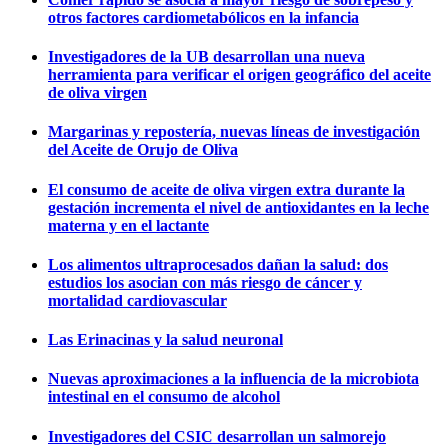
otros factores cardiometabólicos en la infancia
Investigadores de la UB desarrollan una nueva
herramienta para verificar el origen geográfico del aceite
de oliva virgen
Margarinas y repostería, nuevas líneas de investigación
del Aceite de Orujo de Oliva
El consumo de aceite de oliva virgen extra durante la
gestación incrementa el nivel de antioxidantes en la leche
materna y en el lactante
Los alimentos ultraprocesados dañan la salud: dos
estudios los asocian con más riesgo de cáncer y
mortalidad cardiovascular
Las Erinacinas y la salud neuronal
Nuevas aproximaciones a la influencia de la microbiota
intestinal en el consumo de alcohol
Investigadores del CSIC desarrollan un salmorejo